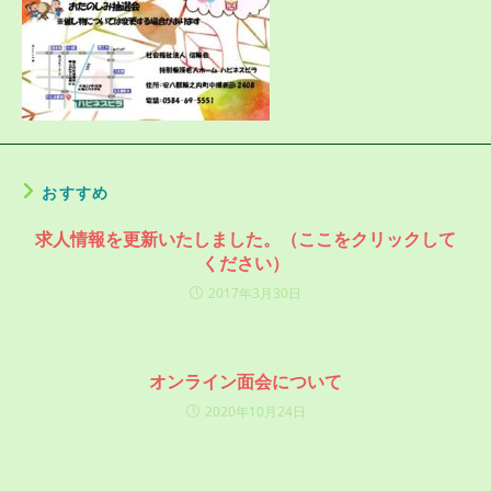
おすすめ
求人情報を更新いたしました。（ここをクリックして
ください）
2017年3月30日
オンライン面会について
2020年10月24日