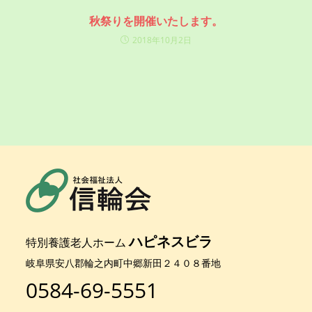
秋祭りを開催いたします。
2018年10月2日
ハピネスビラ
特別養護老人ホーム
岐阜県安八郡輪之内町中郷新田２４０８番地
0584-69-5551